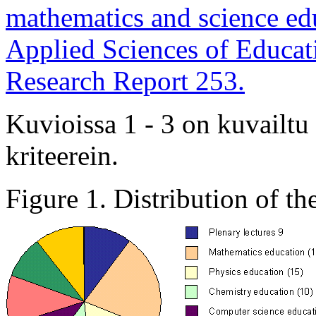
mathematics and science ed
Applied Sciences of Educati
Research Report 253.
Kuvioissa 1 - 3 on kuvailtu p
kriteerein.
Figure 1. Distribution of th