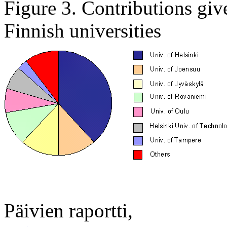
Figure 3. Contributions giv
Finnish universities
Päivien raportti,