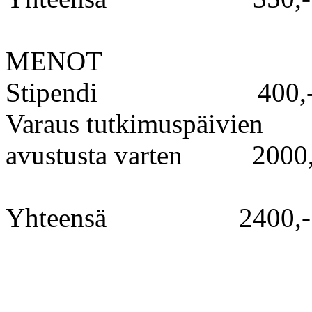
MENOT
Stipendi 400,
Varaus tutkimuspäivien
avustusta varten 2000,
Yhteensä 2400,-