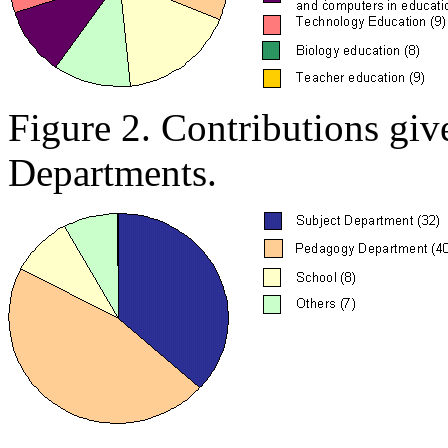
Figure 2. Contributions giv
Departments.