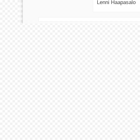
Lenni Haapasalo